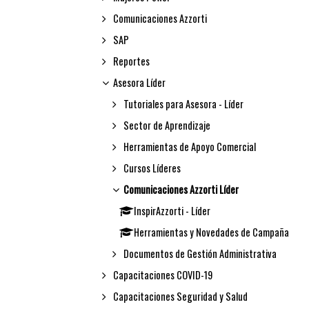
Comunicaciones Azzorti
SAP
Reportes
Asesora Líder
Tutoriales para Asesora - Líder
Sector de Aprendizaje
Herramientas de Apoyo Comercial
Cursos Líderes
Comunicaciones Azzorti Líder
InspirAzzorti - Líder
Herramientas y Novedades de Campaña
Documentos de Gestión Administrativa
Capacitaciones COVID-19
Capacitaciones Seguridad y Salud