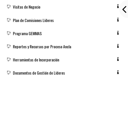
Visitas de Negocio
Plan de Comisiones Líderes
Programa GEMMAS
Reportes y Recursos por Proceso Ancla
Herramientas de Incorporación
Documentos de Gestión de Líderes