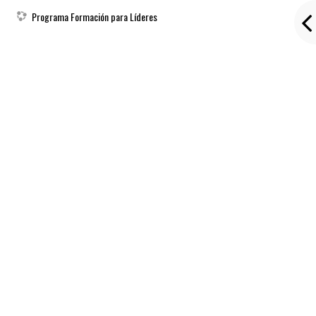
Programa Formación para Líderes